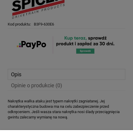
Kod produktu:
B3F9-630E6
Opis
Opinie o produkcie (0)
Nakrętka wałka ataku jest typem nakrętki zagniatanej. Jej
charakterystyczna budowa ma na celu zabezpieczenie przed
odkręceniem. Jeśli wasza stara nakrętka nosi ślady przeciągnięcia
gwintu zalecamy wymianę na nową.