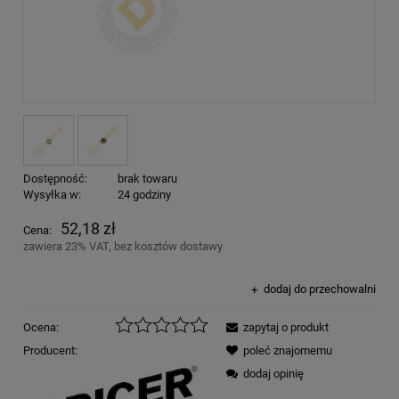
Dostępność:
brak towaru
Wysyłka w:
24 godziny
52,18 zł
Cena:
zawiera 23% VAT, bez kosztów dostawy
dodaj do przechowalni
Ocena:
zapytaj o produkt
Producent:
poleć znajomemu
dodaj opinię