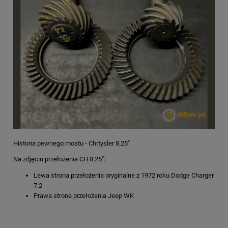
Historia pewnego mostu - Chrtysler 8.25"
Na zdjęciu przełożenia CH 8.25":
Lewa strona przełożenia oryginalne z 1972 roku Dodge Charger
7.2
Prawa strona przełożenia Jeep WK