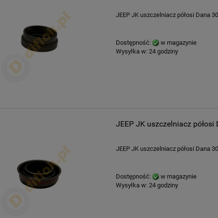
JEEP JK uszczelniacz półosi Dana 30
Dostępność:
w magazynie
Wysyłka w:
24 godziny
JEEP JK uszczelniacz półosi
JEEP JK uszczelniacz półosi Dana 30
Dostępność:
w magazynie
Wysyłka w:
24 godziny