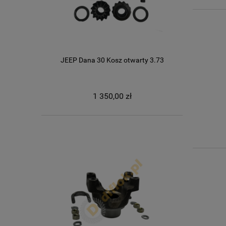
JEEP Dana 30 Kosz otwarty 3.73
1 350,00 zł