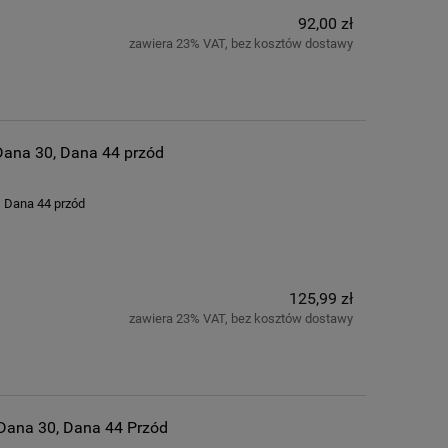
92,00 zł
zawiera 23% VAT, bez kosztów dostawy
Dana 30, Dana 44 przód
, Dana 44 przód
125,99 zł
zawiera 23% VAT, bez kosztów dostawy
 Dana 30, Dana 44 Przód