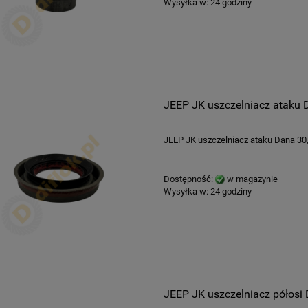
Wysyłka w:
24 godziny
JEEP JK uszczelniacz ataku 
JEEP JK uszczelniacz ataku Dana 30
Dostępność:
w magazynie
Wysyłka w:
24 godziny
JEEP JK uszczelniacz półosi