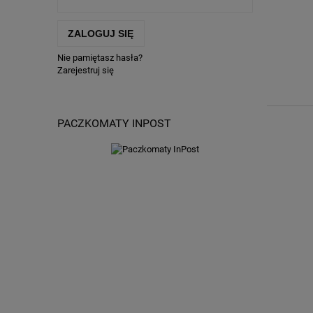
ZALOGUJ SIĘ
Nie pamiętasz hasła?
Zarejestruj się
PACZKOMATY INPOST