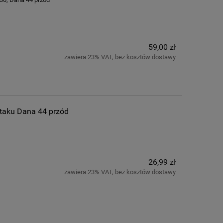
59,00 zł
zawiera 23% VAT, bez kosztów dostawy
taku Dana 44 przód
26,99 zł
zawiera 23% VAT, bez kosztów dostawy