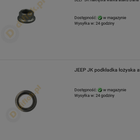
Dostępność:
w magazynie
Wysyłka w:
24 godziny
JEEP JK podkładka łożyska a
Dostępność:
w magazynie
Wysyłka w:
24 godziny