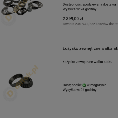
Dostępność:
spodziewana dostawa
Wysyłka w:
24 godziny
2 399,00 zł
zawiera 23% VAT, bez kosztów dost
Łożysko zewnętrzne wałka at
Łożysko zewnętrzne wałka ataku
Dostępność:
w magazynie
Wysyłka w:
24 godziny