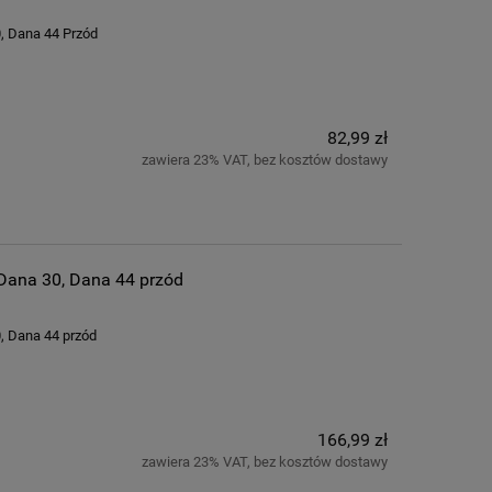
, Dana 44 Przód
82,99 zł
zawiera 23% VAT, bez kosztów dostawy
 Dana 30, Dana 44 przód
, Dana 44 przód
166,99 zł
zawiera 23% VAT, bez kosztów dostawy