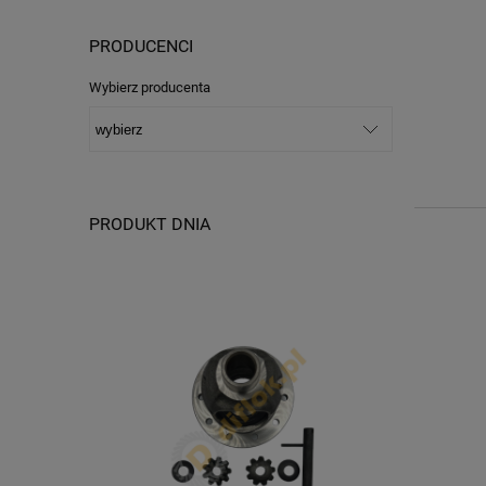
PRODUCENCI
Wybierz producenta
PRODUKT DNIA